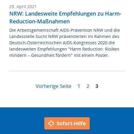
29. April 2021
NRW: Landesweite Empfehlungen zu Harm-
Reduction-Maßnahmen
Die Arbeitsgemeinschaft AIDS-Prävention NRW und die
Landesstelle Sucht NRW präsentierten im Rahmen des
Deutsch-Österreichischen AIDS-Kongresses 2020 die
landesweiten Empfehlungen "Harm Reduction: Risiken
mindern – Gesundheit fördern" mit einem Poster.
Vorherige Seite
1
2
3
Sofort-Hilfe