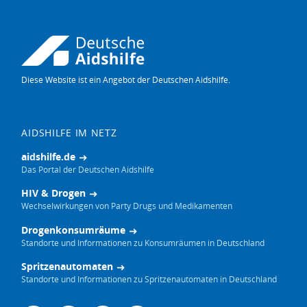
Diese Website ist ein Angebot der Deutschen Aidshilfe.
AIDSHILFE IM NETZ
aidshilfe.de
Das Portal der Deutschen Aidshilfe
HIV & Drogen
Wechselwirkungen von Party Drugs und Medikamenten
Drogenkonsumräume
Standorte und Informationen zu Konsumräumen in Deutschland
Spritzenautomaten
Standorte und Informationen zu Spritzenautomaten in Deutschland