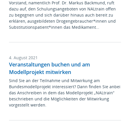
Vorstand, namentlich Prof. Dr. Markus Backmund, ruft
dazu auf, den Schulungsangeboten von NALtrain offen
zu begegnen und sich darüber hinaus auch bereit zu
erklären, ausgebildeten Drogengebraucher*innen und
Substitutionspatient*innen das Medikament…
4. August 2021
Veranstaltungen buchen und am
Modellprojekt mitwirken
Sind Sie an der Teilnahme und Mitwirkung am
Bundesmodellprojekt interessiert? Dann finden Sie anbei
das Anschreiben in dem das Modellprojekt „NALtrain“
beschrieben und die Möglichkeiten der Mitwirkung
vorgestellt werden.