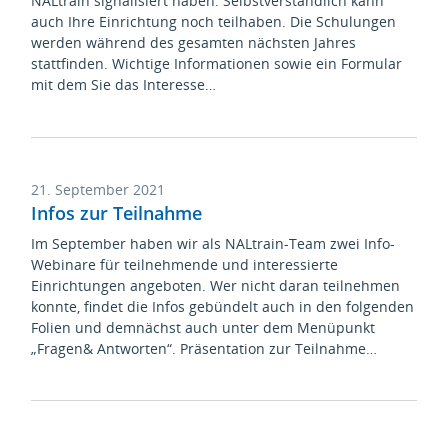
NALtrain signalisiert haben. Selbstverständlich kann
auch Ihre Einrichtung noch teilhaben. Die Schulungen
werden während des gesamten nächsten Jahres
stattfinden. Wichtige Informationen sowie ein Formular
mit dem Sie das Interesse…
21. September 2021
Infos zur Teilnahme
Im September haben wir als NALtrain-Team zwei Info-
Webinare für teilnehmende und interessierte
Einrichtungen angeboten. Wer nicht daran teilnehmen
konnte, findet die Infos gebündelt auch in den folgenden
Folien und demnächst auch unter dem Menüpunkt
„Fragen& Antworten“. Präsentation zur Teilnahme…