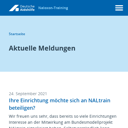
Naloxon-Training
Menü
Startseite
Aktuelle Meldungen
24. September 2021
Ihre Einrichtung möchte sich an NALtrain
beteiligen?
Wir freuen uns sehr, dass bereits so viele Einrichtungen
Interesse an der Mitwirkung am Bundesmodellprojekt