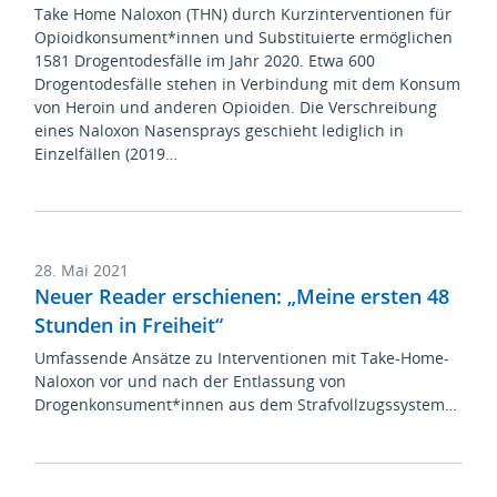
Take Home Naloxon (THN) durch Kurzinterventionen für
Opioidkonsument*innen und Substituierte ermöglichen
1581 Drogentodesfälle im Jahr 2020. Etwa 600
Drogentodesfälle stehen in Verbindung mit dem Konsum
von Heroin und anderen Opioiden. Die Verschreibung
eines Naloxon Nasensprays geschieht lediglich in
Einzelfällen (2019…
28. Mai 2021
Neuer Reader erschienen: „Meine ersten 48
Stunden in Freiheit“
Umfassende Ansätze zu Interventionen mit Take-Home-
Naloxon vor und nach der Entlassung von
Drogenkonsument*innen aus dem Strafvollzugssystem…