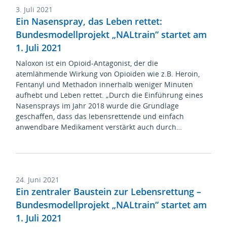
3. Juli 2021
Ein Nasenspray, das Leben rettet:
Bundesmodellprojekt „NALtrain“ startet am
1. Juli 2021
Naloxon ist ein Opioid-Antagonist, der die
atemlähmende Wirkung von Opioiden wie z.B. Heroin,
Fentanyl und Methadon innerhalb weniger Minuten
aufhebt und Leben rettet. „Durch die Einführung eines
Nasensprays im Jahr 2018 wurde die Grundlage
geschaffen, dass das lebensrettende und einfach
anwendbare Medikament verstärkt auch durch…
24. Juni 2021
Ein zentraler Baustein zur Lebensrettung –
Bundesmodellprojekt „NALtrain“ startet am
1. Juli 2021