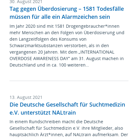
30. August 2021
Tag gegen Überdosierung – 1581 Todesfälle
müssen für alle ein Alarmzeichen sein
Im Jahr 2020 sind mit 1581 Drogengebraucher*innen
mehr Menschen an den Folgen von Überdosierung und
den Langzeitfolgen des Konsums von
Schwarzmarktsubstanzen verstorben, als in den
vergangenen 20 Jahren. Mit dem „INTERNATIONAL
OVERDOSE AWARENESS DAY“ am 31. August machen in
Deutschland und in ca. 100 weiteren…
13. August 2021
Die Deutsche Gesellschaft für Suchtmedizin
e.V. unterstützt NALtrain
In einem Rundschreiben macht die Deutsche
Gesellschaft für Suchtmedizin e.V. ihre Mitglieder, also
hauptsächlich Ärzt*innen, auf NALtrain aufmerksam. Der