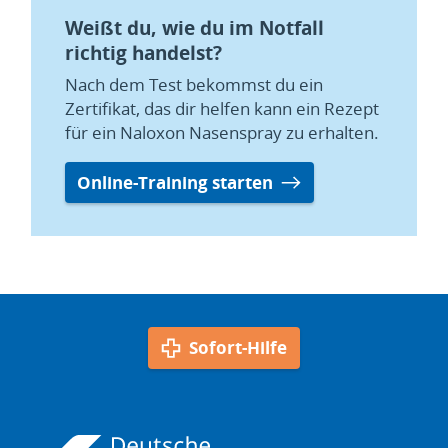
Weißt du, wie du im Notfall
richtig handelst?
Nach dem Test bekommst du ein
Zertifikat, das dir helfen kann ein Rezept
für ein Naloxon Nasenspray zu erhalten.
Online-Training starten
Sofort-Hilfe