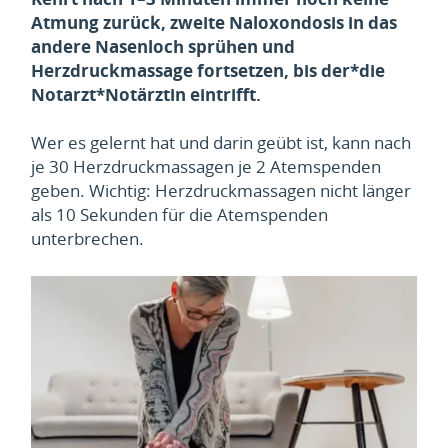
Atmung zurück, zweite Naloxondosis in das
andere Nasenloch sprühen und
Herzdruckmassage fortsetzen, bis der*die
Notarzt*Notärztin eintrifft.
Wer es gelernt hat und darin geübt ist, kann nach
je 30 Herzdruckmassagen je 2 Atemspenden
geben. Wichtig: Herzdruckmassagen nicht länger
als 10 Sekunden für die Atemspenden
unterbrechen.