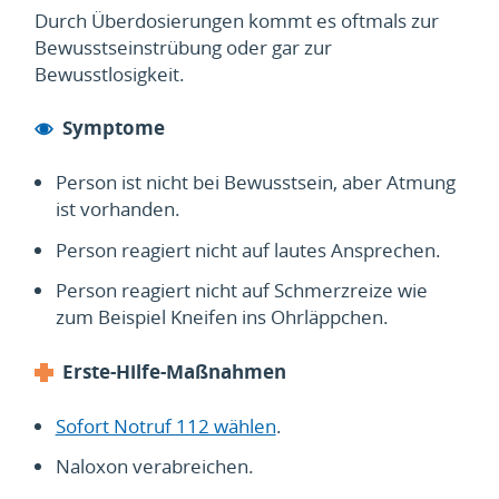
Durch Überdosierungen kommt es oftmals zur
Bewusstseinstrübung oder gar zur
Bewusstlosigkeit.
Symptome
Person ist nicht bei Bewusstsein, aber Atmung
ist vorhanden.
Person reagiert nicht auf lautes Ansprechen.
Person reagiert nicht auf Schmerzreize wie
zum Beispiel Kneifen ins Ohrläppchen.
Erste-Hilfe-Maßnahmen
Sofort Notruf 112 wählen
.
Naloxon verabreichen.