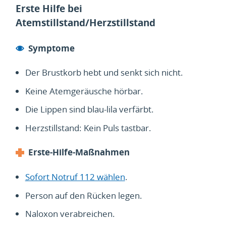
Erste Hilfe bei
Atemstillstand/Herzstillstand
Symptome
Der Brustkorb hebt und senkt sich nicht.
Keine Atemgeräusche hörbar.
Die Lippen sind blau-lila verfärbt.
Herzstillstand: Kein Puls tastbar.
Erste-Hilfe-Maßnahmen
Sofort Notruf 112 wählen
.
Person auf den Rücken legen.
Naloxon verabreichen.