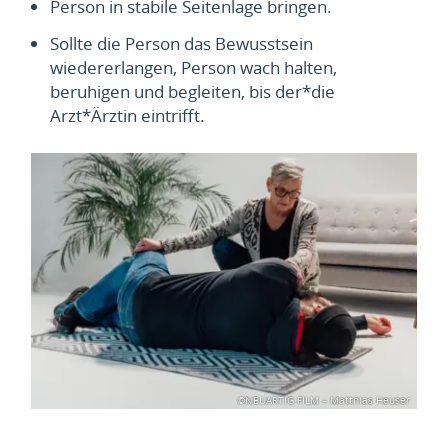
Person in stabile Seitenlage bringen.
Sollte die Person das Bewusstsein
wiedererlangen, Person wach halten,
beruhigen und begleiten, bis der*die
Arzt*Ärztin eintrifft.
©NEUARTIG FILM – Matthias Heuser