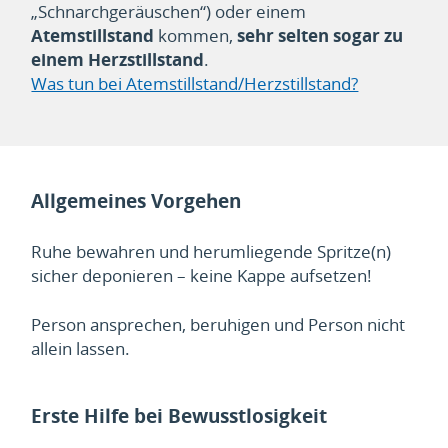
„Schnarchgeräuschen“) oder einem
Atemstillstand
kommen,
sehr selten sogar zu
einem Herzstillstand
.
Was tun bei Atemstillstand/Herzstillstand?
Allgemeines Vorgehen
Ruhe bewahren und herumliegende Spritze(n)
sicher deponieren – keine Kappe aufsetzen!
Person ansprechen, beruhigen und Person nicht
allein lassen.
Erste Hilfe bei Bewusstlosigkeit