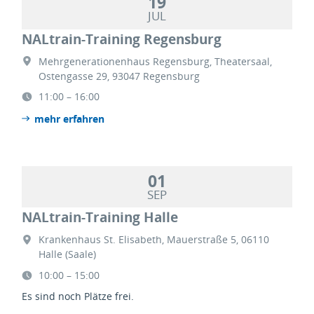
19
JUL
NALtrain-Training Regensburg
Mehrgenerationenhaus Regensburg, Theatersaal,
Ostengasse 29, 93047 Regensburg
11:00 – 16:00
mehr erfahren
01
SEP
NALtrain-Training Halle
Krankenhaus St. Elisabeth, Mauerstraße 5, 06110
Halle (Saale)
10:00 – 15:00
Es sind noch Plätze frei.