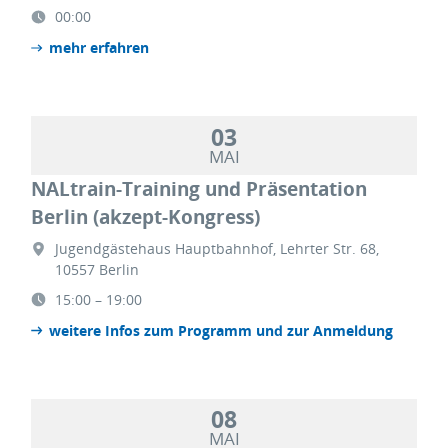
00:00
mehr erfahren
03
MAI
NALtrain-Training und Präsentation
Berlin (akzept-Kongress)
Jugendgästehaus Hauptbahnhof, Lehrter Str. 68,
10557 Berlin
15:00 – 19:00
weitere Infos zum Programm und zur Anmeldung
08
MAI