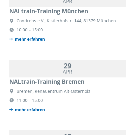
APR
NALtrain-Training München
Condrobs e.V., Kistlerhofstr. 144, 81379 München
10:00 – 15:00
mehr erfahren
29
APR
NALtrain-Training Bremen
Bremen, RehaCentrum Alt-Osterholz
11:00 – 15:00
mehr erfahren