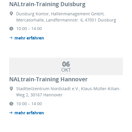
NALtrain-Training Duisburg
Duisburg Kontor, Hallenmanagement GmbH,
Mercatorhalle, Landfermannstr. 6, 47051 Duisburg
10:00 – 14:00
mehr erfahren
06
OKT
NALtrain-Training Hannover
Stadtteilzentrum Nordstadt e.V., Klaus-Müller-Kilian-
Weg 2, 30167 Hannover
10:00 – 14:00
mehr erfahren