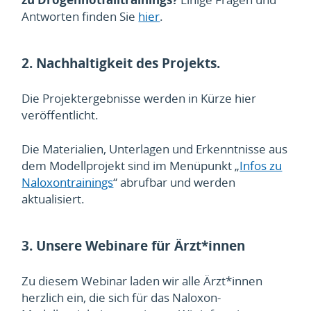
Antworten finden Sie
hier
.
2. Nachhaltigkeit des Projekts.
Die Projektergebnisse werden in Kürze hier
veröffentlicht.
Die Materialien, Unterlagen und Erkenntnisse aus
dem Modellprojekt sind im Menüpunkt „
Infos zu
Naloxontrainings
“ abrufbar und werden
aktualisiert.
3. Unsere Webinare für Ärzt*innen
Zu diesem Webinar laden wir alle Ärzt*innen
herzlich ein, die sich für das Naloxon-