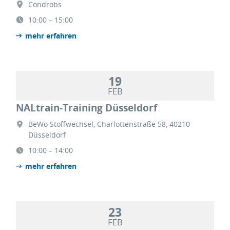
Condrobs
10:00 – 15:00
mehr erfahren
19
FEB
NALtrain-Training Düsseldorf
BeWo Stoffwechsel, Charlottenstraße 58, 40210
Düsseldorf
10:00 – 14:00
mehr erfahren
23
FEB