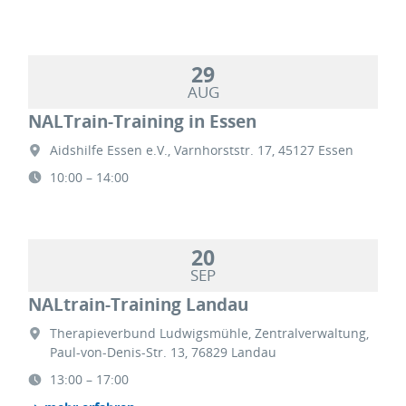
29
AUG
NALTrain-Training in Essen
Aidshilfe Essen e.V., Varnhorststr. 17, 45127 Essen
10:00 – 14:00
20
SEP
NALtrain-Training Landau
Therapieverbund Ludwigsmühle, Zentralverwaltung,
Paul-von-Denis-Str. 13, 76829 Landau
13:00 – 17:00