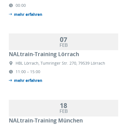
00:00
mehr erfahren
07
FEB
NALtrain-Training Lörrach
HBL Lörrach, Tumringer Str. 270, 79539 Lörrach
11:00 – 15:00
mehr erfahren
18
FEB
NALtrain-Training München