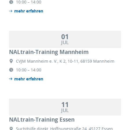
10:00 – 14:00
mehr erfahren
01
JUL
NALtrain-Training Mannheim
CVJM Mannheim e. V., K 2, 10-11, 68159 Mannheim
10:00 – 14:00
mehr erfahren
11
JUL
NALtrain-Training Essen
Suchthilfe direkt, Hoffnungstraße 24, 45127 Essen