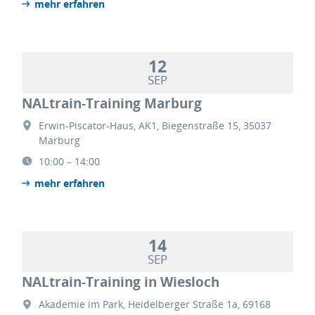
mehr erfahren
12
SEP
NALtrain-Training Marburg
Erwin-Piscator-Haus, AK1, Biegenstraße 15, 35037
Marburg
10:00 – 14:00
mehr erfahren
14
SEP
NALtrain-Training in Wiesloch
Akademie im Park, Heidelberger Straße 1a, 69168