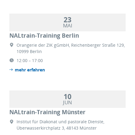
23
MAI
NALtrain-Training Berlin
Orangerie der ZIK gGmbH, Reichenberger Straße 129,
10999 Berlin
12:00 – 17:00
mehr erfahren
10
JUN
NALtrain-Training Münster
Institut für Diakonat und pastorale Dienste,
Überwasserkirchplatz 3, 48143 Münster