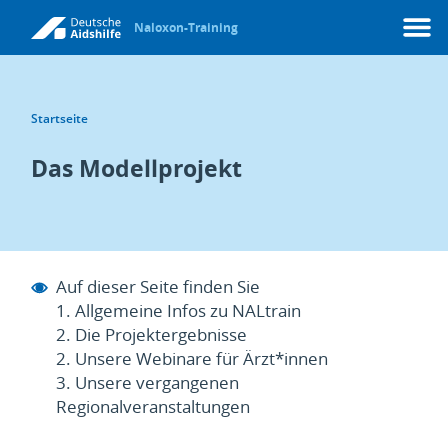
Naloxon-Training
Menü
Startseite
Das Modellprojekt
Auf dieser Seite finden Sie
1. Allgemeine Infos zu NALtrain
2. Die Projektergebnisse
2. Unsere Webinare für Ärzt*innen
3. Unsere vergangenen
Regionalveranstaltungen