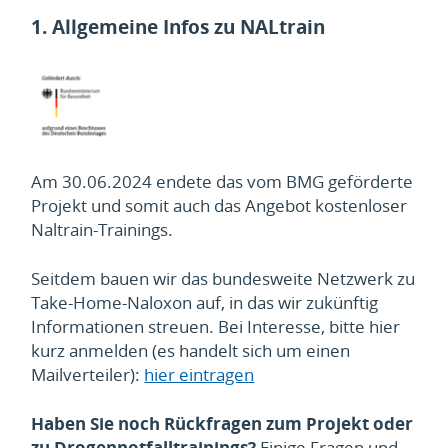
1.
Allgemeine Infos zu NALtrain
Am 30.06.2024 endete das vom BMG geförderte
Projekt und somit auch das Angebot kostenloser
Naltrain-Trainings.
Seitdem bauen wir das bundesweite Netzwerk zu
Take-Home-Naloxon auf, in das wir zukünftig
Informationen streuen. Bei Interesse, bitte hier
kurz anmelden (es handelt sich um einen
Mailverteiler):
hier eintragen
Haben Sie noch Rückfragen zum Projekt oder
zu Drogennotfalltrainings?
Einige Fragen und