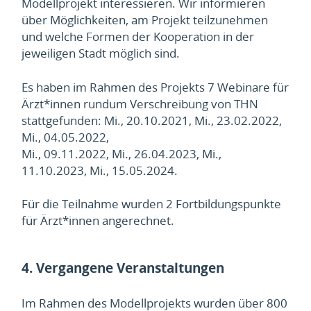
Modellprojekt interessieren. Wir informieren
über Möglichkeiten, am Projekt teilzunehmen
und welche Formen der Kooperation in der
jeweiligen Stadt möglich sind.
Es haben im Rahmen des Projekts 7 Webinare für
Ärzt*innen rundum Verschreibung von THN
stattgefunden: Mi., 20.10.2021, Mi., 23.02.2022,
Mi., 04.05.2022,
Mi., 09.11.2022, Mi., 26.04.2023, Mi.,
11.10.2023, Mi., 15.05.2024.
Für die Teilnahme wurden 2 Fortbildungspunkte
für Ärzt*innen angerechnet.
4. Vergangene Veranstaltungen
Im Rahmen des Modellprojekts wurden über 800