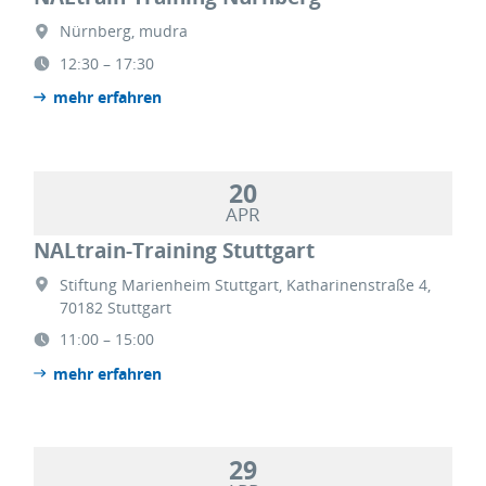
Nürnberg, mudra
12:30 – 17:30
mehr erfahren
20
APR
NALtrain-Training Stuttgart
Stiftung Marienheim Stuttgart, Katharinenstraße 4,
70182 Stuttgart
11:00 – 15:00
mehr erfahren
29