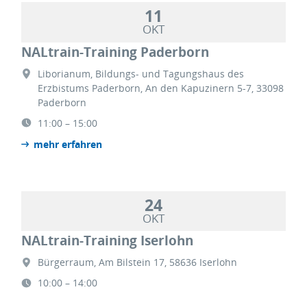
11
OKT
NALtrain-Training Paderborn
Liborianum, Bildungs- und Tagungshaus des
Erzbistums Paderborn, An den Kapuzinern 5-7, 33098
Paderborn
11:00 – 15:00
mehr erfahren
24
OKT
NALtrain-Training Iserlohn
Bürgerraum, Am Bilstein 17, 58636 Iserlohn
10:00 – 14:00