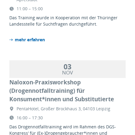
11:00 – 15:00
Das Training wurde in Kooperation mit der Thüringer
Landesstelle für Suchtfragen durchgeführt.
mehr erfahren
03
NOV
Naloxon-Praxisworkshop
(Drogennotfalltraining) für
Konsument*innen und Substitutierte
PentaHotel, Großer Brockhaus 3, 04103 Leipzig
16:00 – 17:30
Das Drogennotfalltraining wird im Rahmen des DGS-
Kongress‘ für (Ex-)Drogengebraucher*innen und