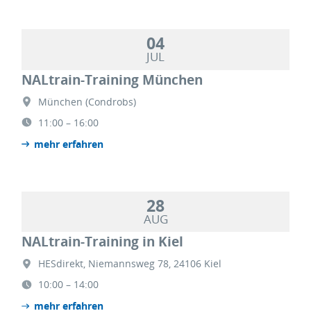
04
JUL
NALtrain-Training München
München (Condrobs)
11:00 – 16:00
mehr erfahren
28
AUG
NALtrain-Training in Kiel
HESdirekt, Niemannsweg 78, 24106 Kiel
10:00 – 14:00
mehr erfahren