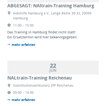
ABGESAGT: NAltrain-Training Hamburg
Aidshilfe Hamburg e.V., Lange Reihe 30-32, 20099
Hamburg
11:00 – 15:00
Das Training in Hamburg findet nicht statt!
Ein Ersatztermin wird hier bekanntgegeben.
mehr erfahren
22
JUN
NALtrain-Training Reichenau
Substitutionsambulanz ZfP Reichenau
09:00 – 14:00
mehr erfahren