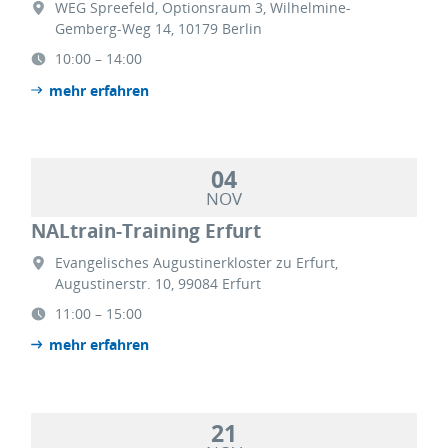
WEG Spreefeld, Optionsraum 3, Wilhelmine-
Gemberg-Weg 14, 10179 Berlin
10:00 – 14:00
mehr erfahren
04
NOV
NALtrain-Training Erfurt
Evangelisches Augustinerkloster zu Erfurt,
Augustinerstr. 10, 99084 Erfurt
11:00 – 15:00
mehr erfahren
21