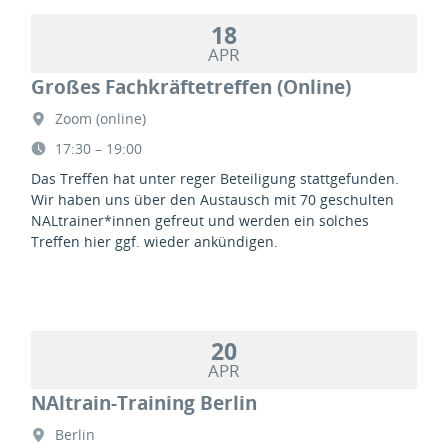
18
APR
Großes Fachkräftetreffen (Online)
Zoom (online)
17:30 – 19:00
Das Treffen hat unter reger Beteiligung stattgefunden.
Wir haben uns über den Austausch mit 70 geschulten
NALtrainer*innen gefreut und werden ein solches
Treffen hier ggf. wieder ankündigen.
20
APR
NAltrain-Training Berlin
Berlin