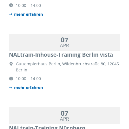
10:00 – 14:00
mehr erfahren
07
APR
NALtrain-Inhouse-Training Berlin vista
Guttemplerhaus Berlin, Wildenbruchstraße 80, 12045
Berlin
10:00 – 14:00
mehr erfahren
07
APR
NALtrain-Training Nürnberg