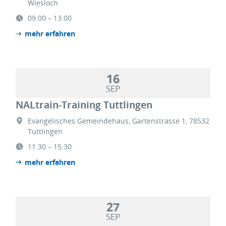
Wiesloch
09:00 – 13:00
mehr erfahren
16
SEP
NALtrain-Training Tuttlingen
Evangelisches Gemeindehaus, Gartenstrasse 1, 78532
Tuttlingen
11:30 – 15:30
mehr erfahren
27
SEP