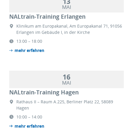
13
MAI
NALtrain-Training Erlangen
Klinikum am Europakanal, Am Europakanal 71, 91056
Erlangen im Gebäude I, in der Kirche
13:00 – 18:00
mehr erfahren
16
MAI
NALtrain-Training Hagen
Rathaus II – Raum A.225, Berliner Platz 22, 58089
Hagen
10:00 – 14:00
mehr erfahren