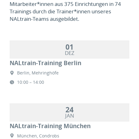
Mitarbeiter*innen aus 375 Einrichtungen in 74
Trainings durch die Trainer*innen unseres
NALtrain-Teams ausgebildet.
01
DEZ
NALtrain-Training Berlin
Berlin, Mehringhöfe
10:00 – 14:00
24
JAN
NALtrain-Training München
München, Condrobs