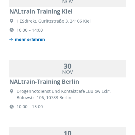
NOV
NALtrain-Training Kiel
HESdirekt, Gurlittstraße 3, 24106 Kiel
10:00 – 14:00
mehr erfahren
30
NOV
NALtrain-Training Berlin
Drogennotdienst und Kontaktcafé „Bülow Eck“,
Bülowstr. 106, 10783 Berlin
10:00 – 15:00
10