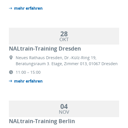
mehr erfahren
28
OKT
NALtrain-Training Dresden
Neues Rathaus Dresden, Dr.-Külz-Ring 19,
Beratungsraum 3. Etage, Zimmer 013, 01067 Dresden
11:00 – 15:00
mehr erfahren
04
NOV
NALtrain-Training Berlin