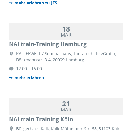
mehr erfahren zu JES
18
MÄR
NALtrain-Training Hamburg
KAFFEEWELT / Seminarhaus, Therapiehilfe gGmbh,
Böckmannstr. 3-4, 20099 Hamburg
12:00 – 16:00
mehr erfahren
21
MÄR
NALtrain-Training Köln
Bürgerhaus Kalk, Kalk-Mülheimer-Str. 58, 51103 Köln