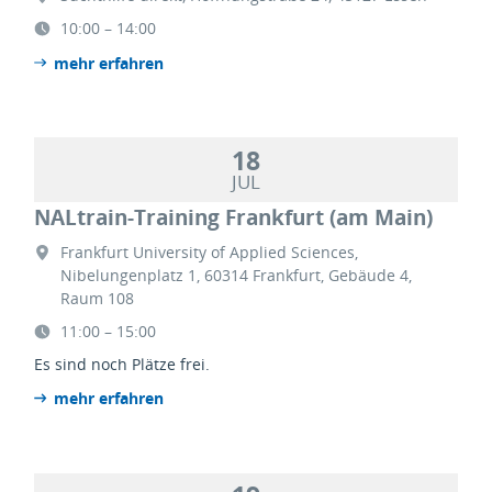
10:00 – 14:00
mehr erfahren
18
JUL
NALtrain-Training Frankfurt (am Main)
Frankfurt University of Applied Sciences,
Nibelungenplatz 1, 60314 Frankfurt, Gebäude 4,
Raum 108
11:00 – 15:00
Es sind noch Plätze frei.
mehr erfahren