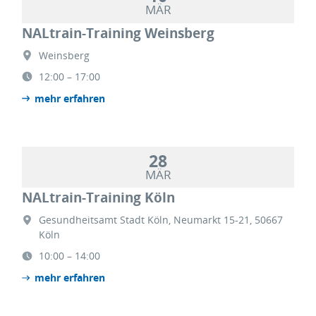
MÄR
NALtrain-Training Weinsberg
Weinsberg
12:00 – 17:00
mehr erfahren
28
MÄR
NALtrain-Training Köln
Gesundheitsamt Stadt Köln, Neumarkt 15-21, 50667
Köln
10:00 – 14:00
mehr erfahren