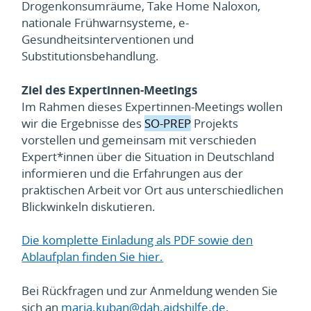
Drogenkonsumräume, Take Home Naloxon,
nationale Frühwarnsysteme, e-
Gesundheitsinterventionen und
Substitutionsbehandlung.
Ziel des Expertinnen-Meetings
Im Rahmen dieses Expertinnen-Meetings wollen
wir die Ergebnisse des
SO-PREP
Projekts
vorstellen und gemeinsam mit verschieden
Expert*innen über die Situation in Deutschland
informieren und die Erfahrungen aus der
praktischen Arbeit vor Ort aus unterschiedlichen
Blickwinkeln diskutieren.
Die komplette Einladung als PDF sowie den
Ablaufplan finden Sie hier.
Bei Rückfragen und zur Anmeldung wenden Sie
sich an
maria.kuban@dah.aidshilfe.de
.