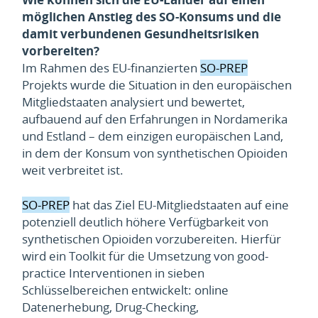
möglichen Anstieg des SO-Konsums und die
damit
verbundenen Gesundheitsrisiken
vorbereiten?
Im Rahmen des EU-finanzierten
SO-PREP
Projekts wurde die Situation in den europäischen
Mitgliedstaaten analysiert und bewertet,
aufbauend auf den Erfahrungen in Nordamerika
und Estland – dem einzigen europäischen Land,
in dem der Konsum von synthetischen Opioiden
weit verbreitet ist.
SO-PREP
hat das Ziel EU-Mitgliedstaaten auf eine
potenziell deutlich höhere Verfügbarkeit von
synthetischen Opioiden vorzubereiten. Hierfür
wird ein Toolkit für die Umsetzung von good-
practice Interventionen in sieben
Schlüsselbereichen entwickelt: online
Datenerhebung, Drug-Checking,